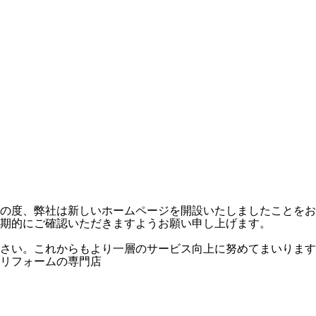
の度、弊社は新しいホームページを開設いたしましたことをお
期的にご確認いただきますようお願い申し上げます。
さい。これからもより一層のサービス向上に努めてまいります