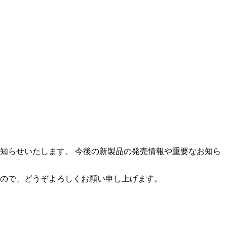
知らせいたします。 今後の新製品の発売情報や重要なお知ら
ので、どうぞよろしくお願い申し上げます。