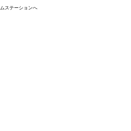
ムステーションへ