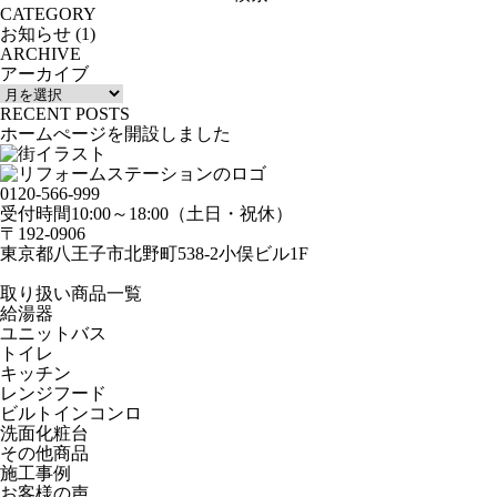
CATEGORY
お知らせ
(1)
ARCHIVE
アーカイブ
RECENT POSTS
ホームぺージを開設しました
0120-566-999
受付時間10:00～18:00（土日・祝休）
〒192-0906
東京都八王子市北野町538-2小俣ビル1F
取り扱い商品一覧
給湯器
ユニットバス
トイレ
キッチン
レンジフード
ビルトインコンロ
洗面化粧台
その他商品
施工事例
お客様の声