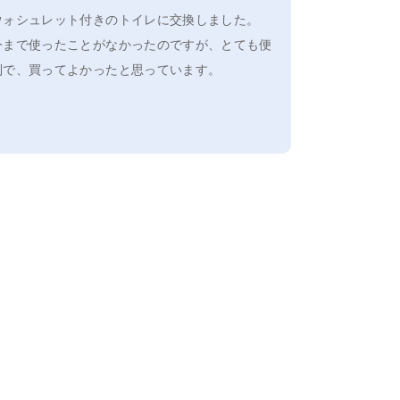
ウォシュレット付きのトイレに交換しました。
今まで使ったことがなかったのですが、とても便
利で、買ってよかったと思っています。