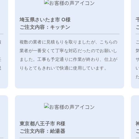
埼玉県さいたま市 O様
ご注文内容：キッチン
積
複数の業者に見積もりを取りましたが、こちらの
、
業者が一番安くて丁寧な対応だったのでお願いし
任
ました。工事も予定通りに作業が終わり、仕上が
思
りもとてもきれいで快適に使用しています。
東京都八王子市 R様
ご注文内容：給湯器