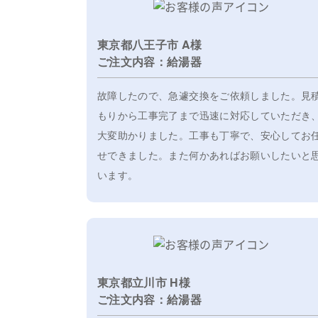
東京都八王子市 A様
ご注文内容：給湯器
故障したので、急遽交換をご依頼しました。見
もりから工事完了まで迅速に対応していただき
大変助かりました。工事も丁寧で、安心してお
せできました。また何かあればお願いしたいと
います。
東京都立川市 H様
ご注文内容：給湯器