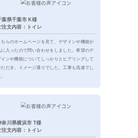
千葉県千葉市 K様
ご注文内容：トイレ
こちらのホームページを見て、デザインや機能が
気に入ったので問い合わせをしました。希望のデ
ザインや機能についてしっかりとヒアリングして
いただき、イメージ通りでした。工事も迅速でし
た。
神奈川県横浜市 T様
ご注文内容：トイレ