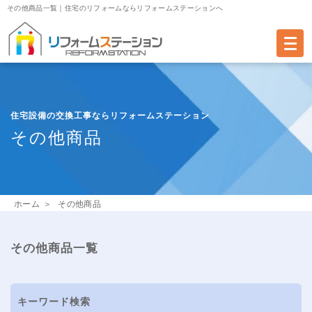
その他商品一覧｜
住宅のリフォームならリフォームステーションへ
住宅設備の交換工事なら
リフォームステーション
その他商品
ホーム
その他商品
その他商品一覧
キーワード検索