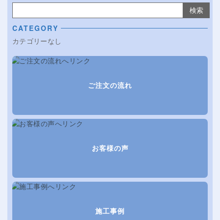
検索:
CATEGORY
カテゴリーなし
ご注文の流れ
お客様の声
施工事例