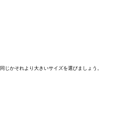
同じかそれより大きいサイズを選びましょう。