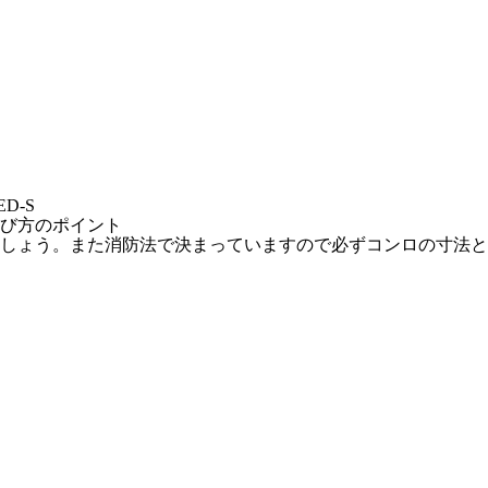
D-S
び方のポイント
しょう。また消防法で決まっていますので必ずコンロの寸法と