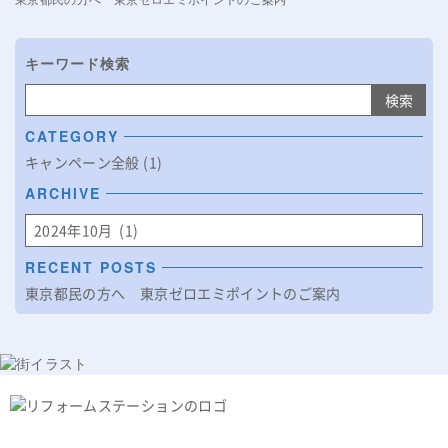
キーワード検索
検索:
CATEGORY
キャンペーン全般
(1)
ARCHIVE
RECENT POSTS
東京都民の方へ 東京ゼロエミポイントのご案内
PAGE
0120-566-999
TOP