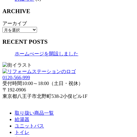
ARCHIVE
アーカイブ
RECENT POSTS
ホームぺージを開設しました
0120-566-999
受付時間10:00～18:00（土日・祝休）
〒192-0906
東京都八王子市北野町538-2小俣ビル1F
取り扱い商品一覧
給湯器
ユニットバス
トイレ