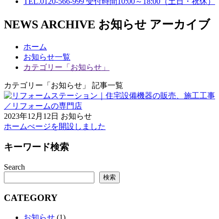
TEL.0120-566-999
受付時間10:00～18:00（土日・祝休）
NEWS ARCHIVE
お知らせ アーカイブ
ホーム
お知らせ一覧
カテゴリー「お知らせ」
カテゴリー「お知らせ」 記事一覧
2023年12月12日
お知らせ
ホームぺージを開設しました
キーワード検索
Search
検索
CATEGORY
お知らせ
(1)