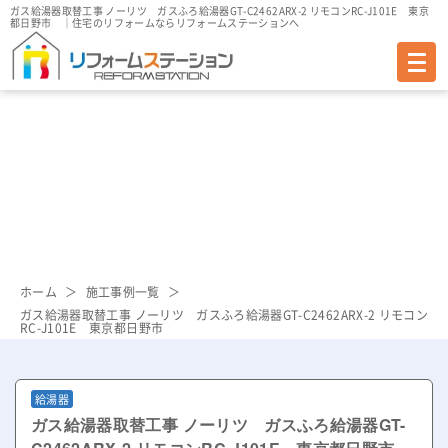
ガス給湯器取替工事 ノーリツ ガスふろ給湯器GT-C2462ARX-2 リモコンRC-J101E 東京
都日野市 ｜
住宅のリフォームならリフォームステーションへ
CONSTRUCTION EXAMLE
施工事例
ホーム
施工事例一覧
ガス給湯器取替工事 ノーリツ ガスふろ給湯器GT-C2462ARX-2 リモコン
RC-J101E 東京都日野市
給湯器
ガス給湯器取替工事 ノーリツ ガスふろ給湯器GT-