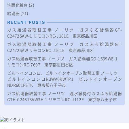
洗面化粧台
(2)
給湯器
(21)
RECENT POSTS
ガス給湯器取替工事 ノーリツ ガスふろ給湯器GT-
C2472SAW-1 リモコンRC-J101E 東京都品川区
ガス給湯器取替工事 ノーリツ ガスふろ給湯器GT-
C2472SAW リモコンRC-J101E 東京都品川区
ガス給湯器取替工事 ノーリツ ガス給湯器GQ-1639WE-1
リモコンRC-7607 東京都世田谷区
ビルトインコンロ、ビルトインオーブン取替工事 ノーリツ
ビルトインコンロN3WV6RWTP1 ビルトインオーブン
NDR601FSTK 東京都八王子市
ガス給湯器取替工事 ノーリツ 温水暖房付ガスふろ給湯器
GTH-C2461SAW3H-1 リモコンRC-J112E 東京都八王子市