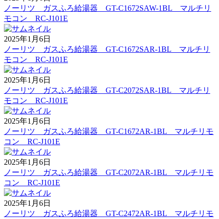
ノーリツ ガスふろ給湯器 GT-C1672SAW-1BL マルチリ
モコン RC-J101E
2025年1月6日
ノーリツ ガスふろ給湯器 GT-C1672SAR-1BL マルチリ
モコン RC-J101E
2025年1月6日
ノーリツ ガスふろ給湯器 GT-C2072SAR-1BL マルチリ
モコン RC-J101E
2025年1月6日
ノーリツ ガスふろ給湯器 GT-C1672AR-1BL マルチリモ
コン RC-J101E
2025年1月6日
ノーリツ ガスふろ給湯器 GT-C2072AR-1BL マルチリモ
コン RC-J101E
2025年1月6日
ノーリツ ガスふろ給湯器 GT-C2472AR-1BL マルチリモ