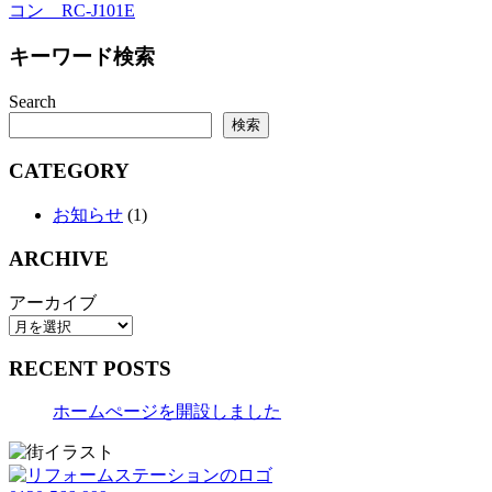
コン RC-J101E
キーワード検索
Search
検索
CATEGORY
お知らせ
(1)
ARCHIVE
アーカイブ
RECENT POSTS
ホームぺージを開設しました