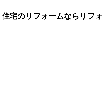
｜
住宅のリフォームならリフォ