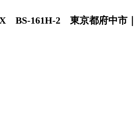
BS-161H-2 東京都府中市