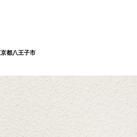
E 東京都八王子市