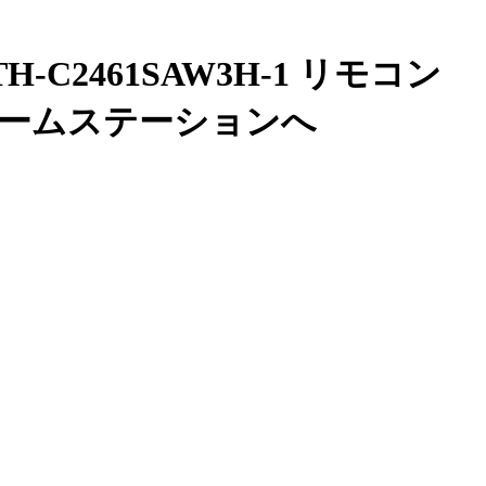
2461SAW3H-1 リモコン
ームステーションへ