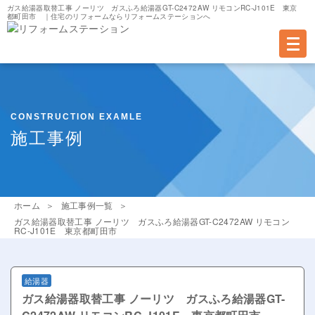
ガス給湯器取替工事 ノーリツ ガスふろ給湯器GT-C2472AW リモコンRC-J101E 東京
都町田市 ｜
住宅のリフォームならリフォームステーションへ
CONSTRUCTION EXAMLE
施工事例
ホーム
施工事例一覧
ガス給湯器取替工事 ノーリツ ガスふろ給湯器GT-C2472AW リモコン
RC-J101E 東京都町田市
給湯器
ガス給湯器取替工事 ノーリツ ガスふろ給湯器GT-