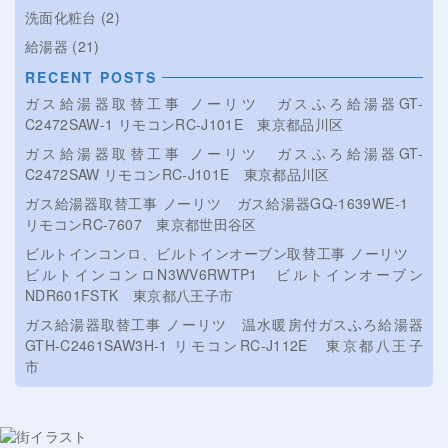
洗面化粧台
(2)
給湯器
(21)
RECENT POSTS
ガス給湯器取替工事 ノーリツ ガスふろ給湯器GT-
C2472SAW-1 リモコンRC-J101E 東京都品川区
ガス給湯器取替工事 ノーリツ ガスふろ給湯器GT-
C2472SAW リモコンRC-J101E 東京都品川区
ガス給湯器取替工事 ノーリツ ガス給湯器GQ-1639WE-1
リモコンRC-7607 東京都世田谷区
ビルトインコンロ、ビルトインオーブン取替工事 ノーリツ
ビルトインコンロN3WV6RWTP1 ビルトインオーブン
NDR601FSTK 東京都八王子市
ガス給湯器取替工事 ノーリツ 温水暖房付ガスふろ給湯器
GTH-C2461SAW3H-1 リモコンRC-J112E 東京都八王子
市